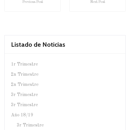
Previous Post
Next Post
Listado de Noticias
1r Trimestre
2n Trimestre
2n Trimestre
3r Trimestre
3r Trimestre
Año 18/19
3r Trimestre