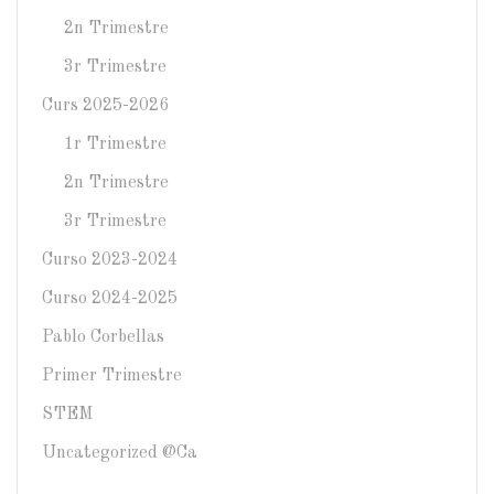
2n Trimestre
3r Trimestre
Curs 2025-2026
1r Trimestre
2n Trimestre
3r Trimestre
Curso 2023-2024
Curso 2024-2025
Pablo Corbellas
Primer Trimestre
STEM
Uncategorized @ca