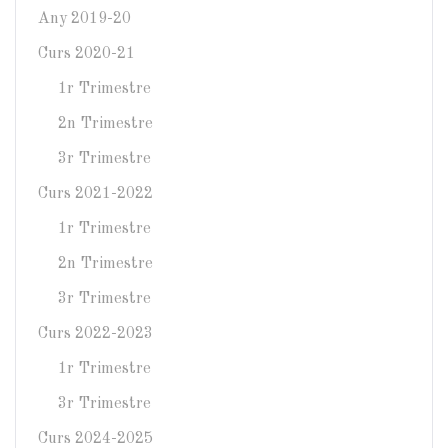
Any 2019-20
Curs 2020-21
1r Trimestre
2n Trimestre
3r Trimestre
Curs 2021-2022
1r Trimestre
2n Trimestre
3r Trimestre
Curs 2022-2023
1r Trimestre
3r Trimestre
Curs 2024-2025