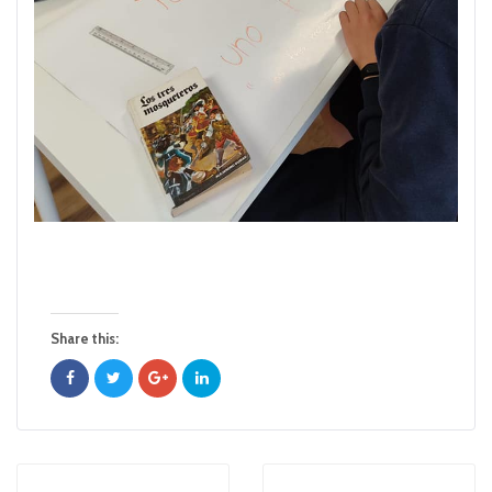
Share this: