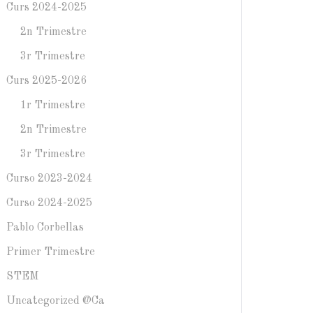
Curs 2024-2025
2n Trimestre
3r Trimestre
Curs 2025-2026
1r Trimestre
2n Trimestre
3r Trimestre
Curso 2023-2024
Curso 2024-2025
Pablo Corbellas
Primer Trimestre
STEM
Uncategorized @ca