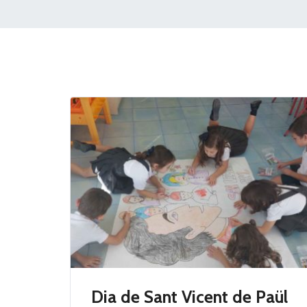
Dia de Sant Vicent de Paül