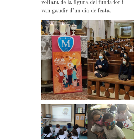
voltant de la figura del fundador i
van gaudir d’un dia de festa.