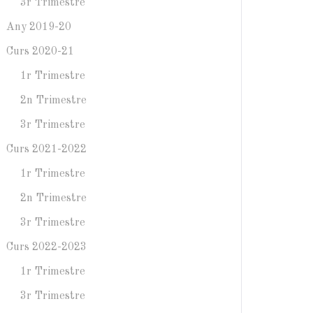
3r Trimestre
Any 2019-20
Curs 2020-21
1r Trimestre
2n Trimestre
3r Trimestre
Curs 2021-2022
1r Trimestre
2n Trimestre
3r Trimestre
Curs 2022-2023
1r Trimestre
3r Trimestre