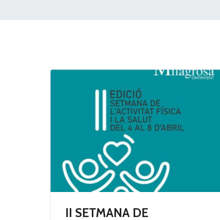
II SETMANA DE