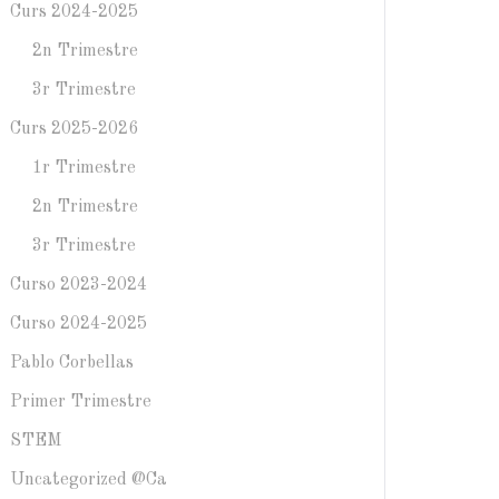
Curs 2024-2025
2n Trimestre
3r Trimestre
Curs 2025-2026
1r Trimestre
2n Trimestre
3r Trimestre
Curso 2023-2024
Curso 2024-2025
Pablo Corbellas
Primer Trimestre
STEM
Uncategorized @ca