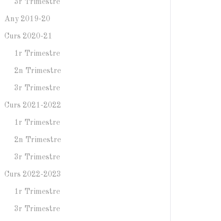
3r Trimestre
Any 2019-20
Curs 2020-21
1r Trimestre
2n Trimestre
3r Trimestre
Curs 2021-2022
1r Trimestre
2n Trimestre
3r Trimestre
Curs 2022-2023
1r Trimestre
3r Trimestre