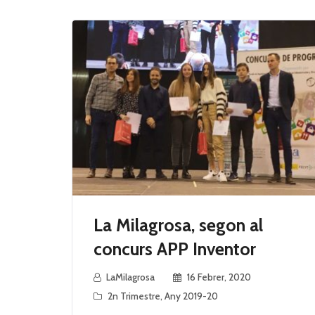
La Milagrosa, segon al
concurs APP Inventor
LaMilagrosa
16 Febrer, 2020
2n Trimestre
,
Any 2019-20