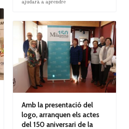
ajudarà a aprendre
Amb la presentació del
logo, arranquen els actes
del 150 aniversari de la