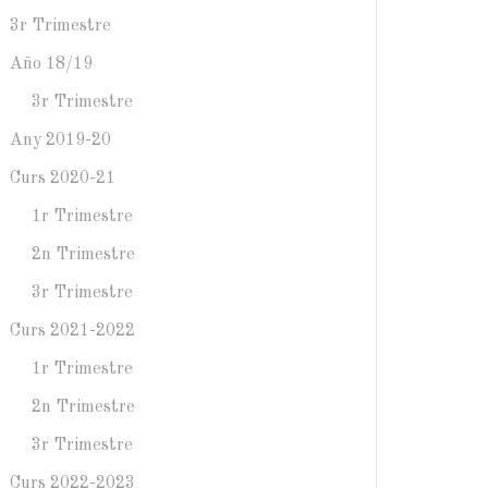
3r Trimestre
Año 18/19
3r Trimestre
Any 2019-20
Curs 2020-21
1r Trimestre
2n Trimestre
3r Trimestre
Curs 2021-2022
1r Trimestre
2n Trimestre
3r Trimestre
Curs 2022-2023