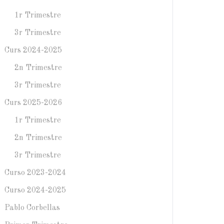
1r Trimestre
3r Trimestre
Curs 2024-2025
2n Trimestre
3r Trimestre
Curs 2025-2026
1r Trimestre
2n Trimestre
3r Trimestre
Curso 2023-2024
Curso 2024-2025
Pablo Corbellas