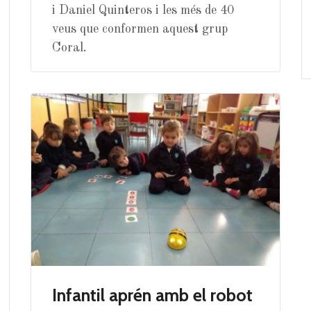
i Daniel Quinteros i les més de 40
veus que conformen aquest grup
Coral.
Infantil aprén amb el robot