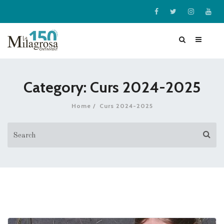
Category: Curs 2024-2025
Home
Curs 2024-2025