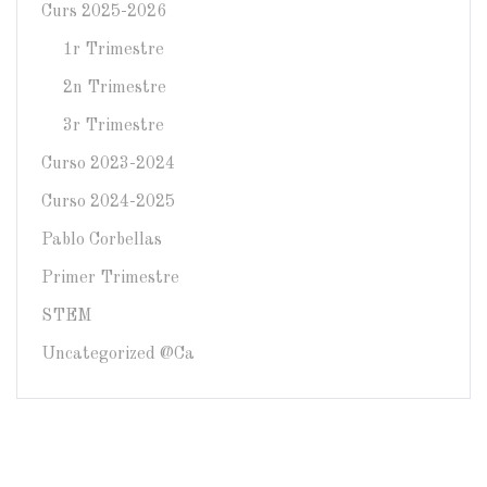
Curs 2025-2026
1r Trimestre
2n Trimestre
3r Trimestre
Curso 2023-2024
Curso 2024-2025
Pablo Corbellas
Primer Trimestre
STEM
Uncategorized @ca