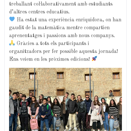
treballant col·laborativament amb estudiants
d’altres centres educatius.
Ha estat una experiència enriquidora, on han
gaudit de la matemàtica mentre compartien
aprenentatges i passions amb nous companys.
Gràcies a tots els participants i
organitzadors per fer possible aquesta jornada!
Ens veiem en les pròximes edicions!