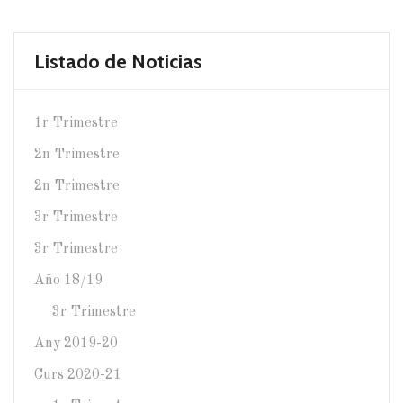
Listado de Noticias
1r Trimestre
2n Trimestre
2n Trimestre
3r Trimestre
3r Trimestre
Año 18/19
3r Trimestre
Any 2019-20
Curs 2020-21