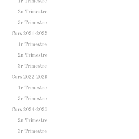
1r Trimestre
2n Trimestre
3r Trimestre
Curs 2021-2022
1r Trimestre
2n Trimestre
3r Trimestre
Curs 2022-2023
1r Trimestre
3r Trimestre
Curs 2024-2025
2n Trimestre
3r Trimestre