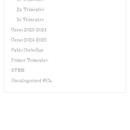
2n Trimestre
3r Trimestre
Curso 2023-2024
Curso 2024-2025
Pablo Corbellas
Primer Trimestre
STEM
Uncategorized @ca