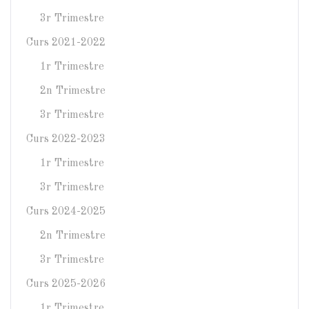
3r Trimestre
Curs 2021-2022
1r Trimestre
2n Trimestre
3r Trimestre
Curs 2022-2023
1r Trimestre
3r Trimestre
Curs 2024-2025
2n Trimestre
3r Trimestre
Curs 2025-2026
1r Trimestre