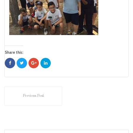
Share this:
Previous Post