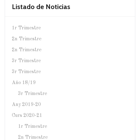
Listado de Noticias
1r Trimestre
2n Trimestre
2n Trimestre
3r Trimestre
3r Trimestre
Año 18/19
3r Trimestre
Any 2019-20
Curs 2020-21
1r Trimestre
2n Trimestre