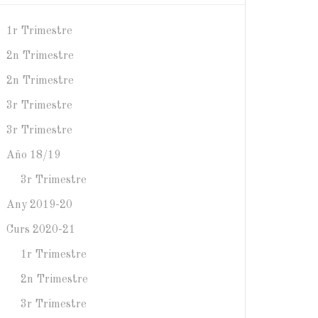
1r Trimestre
2n Trimestre
2n Trimestre
3r Trimestre
3r Trimestre
Año 18/19
3r Trimestre
Any 2019-20
Curs 2020-21
1r Trimestre
2n Trimestre
3r Trimestre