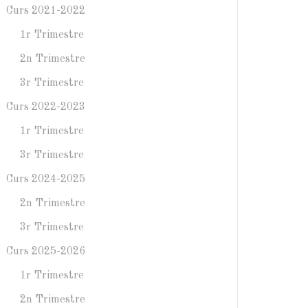
Curs 2021-2022
1r Trimestre
2n Trimestre
3r Trimestre
Curs 2022-2023
1r Trimestre
3r Trimestre
Curs 2024-2025
2n Trimestre
3r Trimestre
Curs 2025-2026
1r Trimestre
2n Trimestre