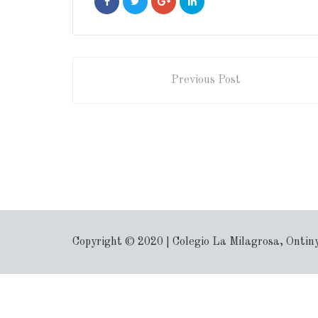
Previous Post
Copyright © 2020 | Colegio La Milagrosa, Ontin