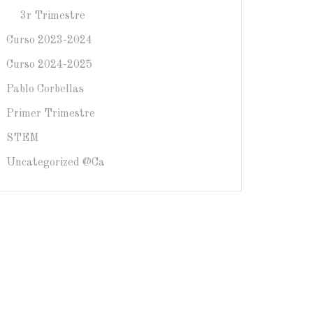
3r Trimestre
Curso 2023-2024
Curso 2024-2025
Pablo Corbellas
Primer Trimestre
STEM
Uncategorized @ca