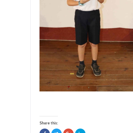
Share this: