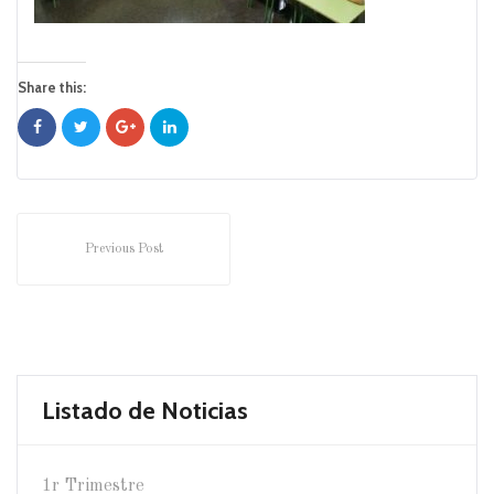
Share this:
Previous Post
Listado de Noticias
1r Trimestre