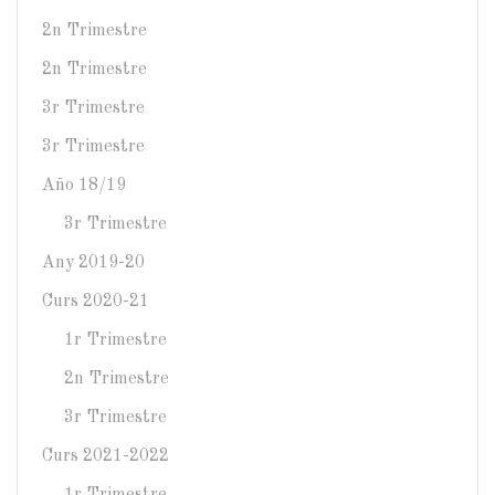
2n Trimestre
2n Trimestre
3r Trimestre
3r Trimestre
Año 18/19
3r Trimestre
Any 2019-20
Curs 2020-21
1r Trimestre
2n Trimestre
3r Trimestre
Curs 2021-2022