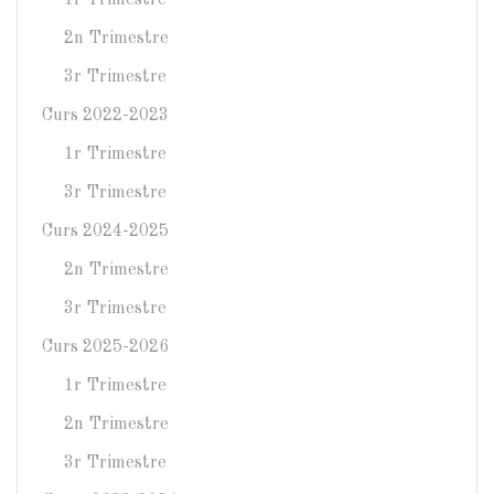
1r Trimestre
2n Trimestre
3r Trimestre
Curs 2022-2023
1r Trimestre
3r Trimestre
Curs 2024-2025
2n Trimestre
3r Trimestre
Curs 2025-2026
1r Trimestre
2n Trimestre
3r Trimestre