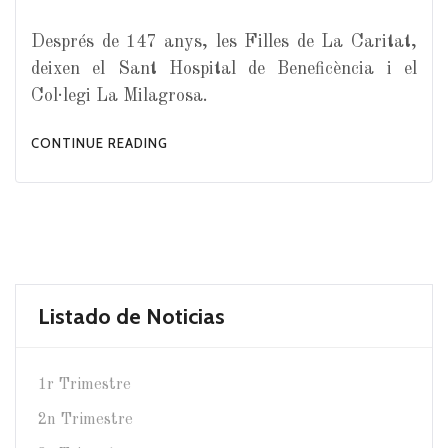
Després de 147 anys, les Filles de La Caritat,
deixen el Sant Hospital de Beneficència i el
Col·legi La Milagrosa.
CONTINUE READING
Listado de Noticias
1r Trimestre
2n Trimestre