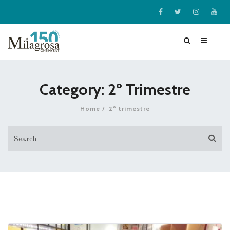
Category: 2º Trimestre
Home
2º trimestre