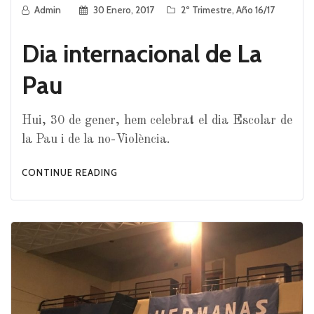
Admin
30 Enero, 2017
2º Trimestre
,
Año 16/17
Dia internacional de La
Pau
Hui, 30 de gener, hem celebrat el dia Escolar de
la Pau i de la no-Violència.
CONTINUE READING