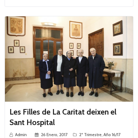
Les Filles de La Caritat deixen el
Sant Hospital
Admin
26 Enero, 2017
2º Trimestre
,
Año 16/17