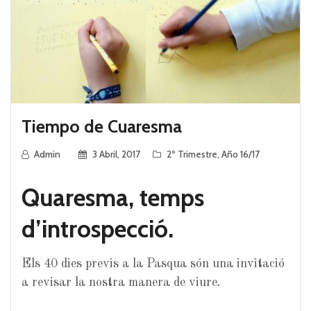
Tiempo de Cuaresma
Admin
3 Abril, 2017
2º Trimestre
,
Año 16/17
Quaresma, temps
d’introspecció.
Els 40 dies previs a la Pasqua són una invitació
a revisar la nostra manera de viure.