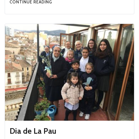
CONTINUE READING
Dia de La Pau