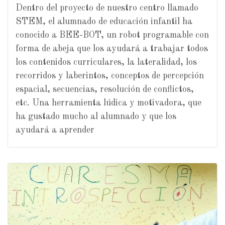
Dentro del proyecto de nuestro centro llamado
STEM, el alumnado de educación infantil ha
conocido a BEE-BOT, un robot programable con
forma de abeja que los ayudará a trabajar todos
los contenidos curriculares, la lateralidad, los
recorridos y laberintos, conceptos de percepción
espacial, secuencias, resolución de conflictos,
etc. Una herramienta lúdica y motivadora, que
ha gustado mucho al alumnado y que los
ayudará a aprender