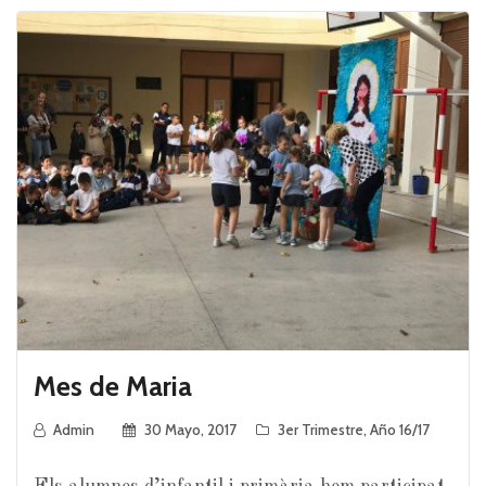
Mes de Maria
Admin
30 Mayo, 2017
3er Trimestre
,
Año 16/17