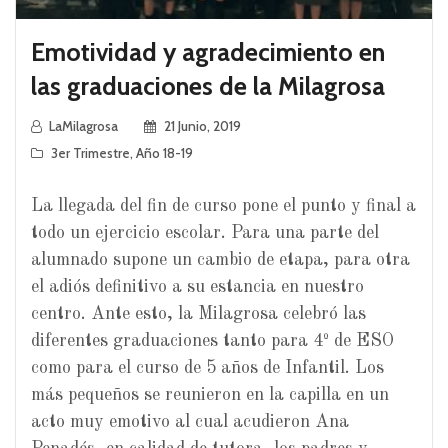
Emotividad y agradecimiento en
las graduaciones de la Milagrosa
LaMilagrosa
21 Junio, 2019
3er Trimestre
,
Año 18-19
La llegada del fin de curso pone el punto y final a
todo un ejercicio escolar. Para una parte del
alumnado supone un cambio de etapa, para otra
el adiós definitivo a su estancia en nuestro
centro. Ante esto, la Milagrosa celebró las
diferentes graduaciones tanto para 4º de ESO
como para el curso de 5 años de Infantil. Los
más pequeños se reunieron en la capilla en un
acto muy emotivo al cual acudieron Ana