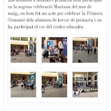
Els alumnes d’infantil i primària hem participat
en la segona celebració Mariana del mes de
maig, on hem fet un acte per celebrar la Primera
Comunió dels alumnes de tercer de primària i on
ha participat el cor del centre educatiu.