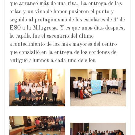
que arrancó más de una risa. La entrega de las
orlas y un vino de honor pusieron el punto y
seguido al protagonismo de los escolares de 4º de
ESO a la Milagrosa. Y es que unos días después,
la capilla fue el escenario del último
acontecimiento de los más mayores del centro
que consistió en la entrega de los cordones de
antiguo alumnos a cada uno de ellos.