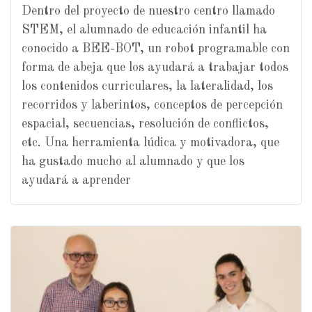
Dentro del proyecto de nuestro centro llamado
STEM, el alumnado de educación infantil ha
conocido a BEE-BOT, un robot programable con
forma de abeja que los ayudará a trabajar todos
los contenidos curriculares, la lateralidad, los
recorridos y laberintos, conceptos de percepción
espacial, secuencias, resolución de conflictos,
etc. Una herramienta lúdica y motivadora, que
ha gustado mucho al alumnado y que los
ayudará a aprender