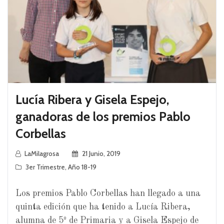
Lucía Ribera y Gisela Espejo,
ganadoras de los premios Pablo
Corbellas
LaMilagrosa
21 Junio, 2019
3er Trimestre
,
Año 18-19
Los premios Pablo Corbellas han llegado a una
quinta edición que ha tenido a Lucía Ribera,
alumna de 5º de Primaria y a Gisela Espejo de