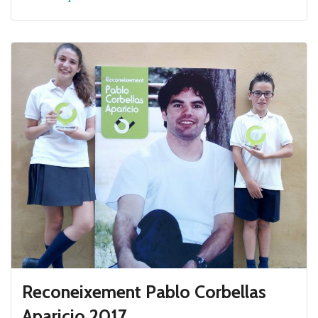
Reconeixement Pablo Corbellas
Aparicio 2017