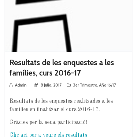
Resultats de les enquestes a les
famílies, curs 2016-17
Admin
8 Julio, 2017
3er Trimestre
,
Año 16/17
Resultats de les enquestes realitzades a les
famílies en finalitzar el curs 2016-17.
Gràcies per la seua participació!
Clic ací per a veure els resultats