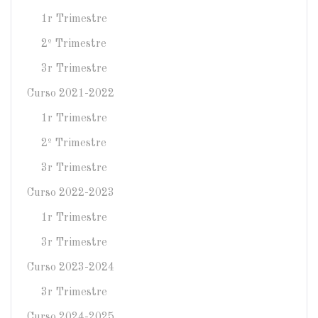
1r Trimestre
2º Trimestre
3r Trimestre
Curso 2021-2022
1r Trimestre
2º Trimestre
3r Trimestre
Curso 2022-2023
1r Trimestre
3r Trimestre
Curso 2023-2024
3r Trimestre
Curso 2024-2025