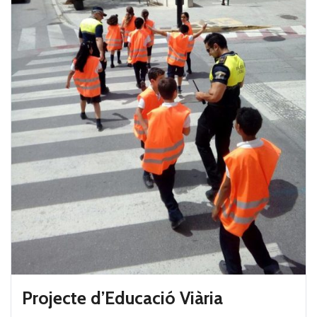
Projecte d’Educació Viària