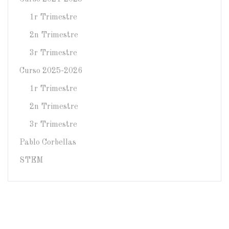
1r Trimestre
2n Trimestre
3r Trimestre
Curso 2025-2026
1r Trimestre
2n Trimestre
3r Trimestre
Pablo Corbellas
STEM