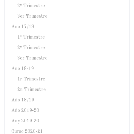
2º Trimestre
3er Trimestre
Año 17/18
1º Trimestre
2º Trimestre
3er Trimestre
Año 18-19
1r Trimestre
2n Trimestre
Año 18/19
Año 2019-20
Any 2019-20
Curso 2020-21