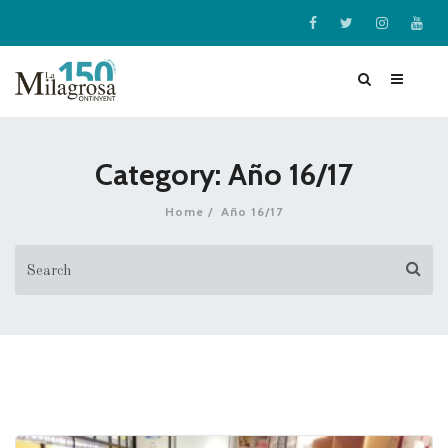
Category: Año 16/17
Home
Año 16/17