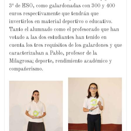
3º de ESO, como galardonadas con 300 y 400
euros respectivamente que tendrán que
invertirlos en material deportivo o educativo.
Tanto el alumnado como el profesorado que han
votado a las dos estudiantes han tenido en
cuenta los tres requisitos de los galardones y que
caracterizaban a Pablo, profesor de la
Milagrosa; deporte, rendimiento académico y
compañerismo.