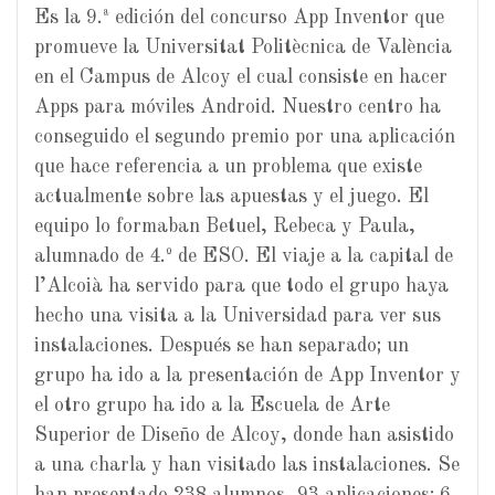
Es la 9.ª edición del concurso App Inventor que
promueve la Universitat Politècnica de València
en el Campus de Alcoy el cual consiste en hacer
Apps para móviles Android. Nuestro centro ha
conseguido el segundo premio por una aplicación
que hace referencia a un problema que existe
actualmente sobre las apuestas y el juego. El
equipo lo formaban Betuel, Rebeca y Paula,
alumnado de 4.º de ESO. El viaje a la capital de
l’Alcoià ha servido para que todo el grupo haya
hecho una visita a la Universidad para ver sus
instalaciones. Después se han separado; un
grupo ha ido a la presentación de App Inventor y
el otro grupo ha ido a la Escuela de Arte
Superior de Diseño de Alcoy, donde han asistido
a una charla y han visitado las instalaciones. Se
han presentado 238 alumnos, 93 aplicaciones; 6