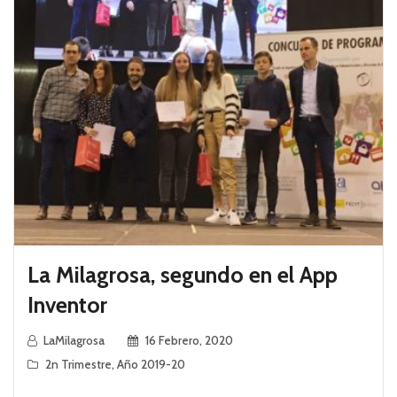
La Milagrosa, segundo en el App
Inventor
LaMilagrosa
16 Febrero, 2020
2n Trimestre
,
Año 2019-20