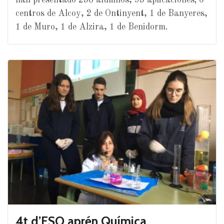
centros de Alcoy, 2 de Ontinyent, 1 de Banyeres,
1 de Muro, 1 de Alzira, 1 de Benidorm.
4t d’ESO aprén Química