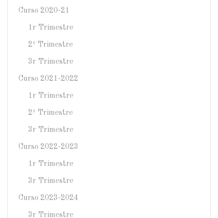
Curso 2020-21
1r Trimestre
2º Trimestre
3r Trimestre
Curso 2021-2022
1r Trimestre
2º Trimestre
3r Trimestre
Curso 2022-2023
1r Trimestre
3r Trimestre
Curso 2023-2024
3r Trimestre