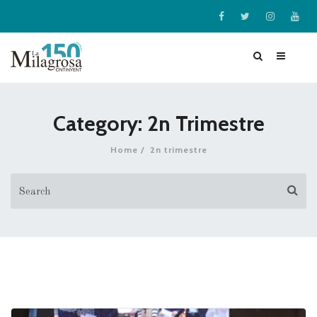
Category: 2n Trimestre
Home
2n trimestre