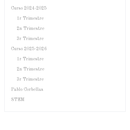
Curso 2024-2025
1r Trimestre
2n Trimestre
3r Trimestre
Curso 2025-2026
1r Trimestre
2n Trimestre
3r Trimestre
Pablo Corbellas
STEM