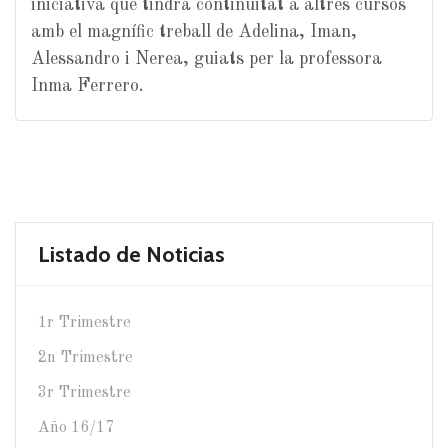
iniciativa que tindrà continuitat a altres cursos
amb el magnífic treball de Adelina, Iman,
Alessandro i Nerea, guiats per la professora
Inma Ferrero.
Listado de Noticias
1r Trimestre
2n Trimestre
3r Trimestre
Año 16/17