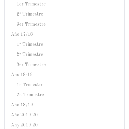
1er Trimestre
2º Trimestre
3er Trimestre
Año 17/18
1º Trimestre
2º Trimestre
3er Trimestre
Año 18-19
1r Trimestre
2n Trimestre
Año 18/19
Año 2019-20
Any 2019-20