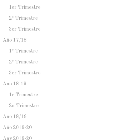
1er Trimestre
2º Trimestre
3er Trimestre
Año 17/18
1º Trimestre
2º Trimestre
3er Trimestre
Año 18-19
1r Trimestre
2n Trimestre
Año 18/19
Año 2019-20
Any 2019-20