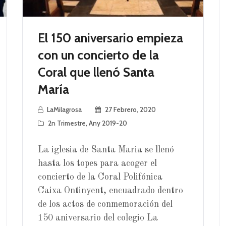
El 150 aniversario empieza
con un concierto de la
Coral que llenó Santa
María
LaMilagrosa
27 Febrero, 2020
2n Trimestre
,
Any 2019-20
La iglesia de Santa Maria se llenó
hasta los topes para acoger el
concierto de la Coral Polifónica
Caixa Ontinyent, encuadrado dentro
de los actos de conmemoración del
150 aniversario del colegio La