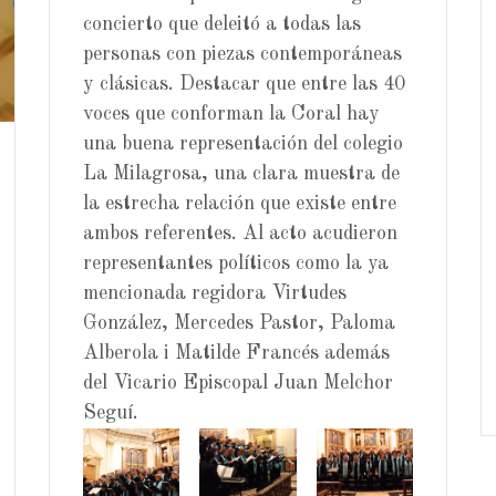
concierto que deleitó a todas las
personas con piezas contemporáneas
y clásicas. Destacar que entre las 40
voces que conforman la Coral hay
una buena representación del colegio
La Milagrosa, una clara muestra de
la estrecha relación que existe entre
ambos referentes. Al acto acudieron
representantes políticos como la ya
mencionada regidora Virtudes
González, Mercedes Pastor, Paloma
Alberola i Matilde Francés además
del Vicario Episcopal Juan Melchor
Seguí.