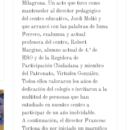
Milagrosa. Un acto que tuvo como
mantenedor al director pedagógico
del centro educativo, Jordi Moltó y
que arrancó con las palabras de Inma
Ferrero, exalumna y actual
profesora del centro, Robert
Margine, alumno actual de 4.º de
ESO y de la Regidora de
Participación Ciudadana y miembro
del Patronato, Virtudes González.
Todos ellos valoraron los años de
dedicación del colegio e invitaron a la
multitud de personas que han
estudiado en nuestro centro a
participar de un año inolvidable.
A continuación, el director Francesc
Tortosa dio por iniciado un magnífico