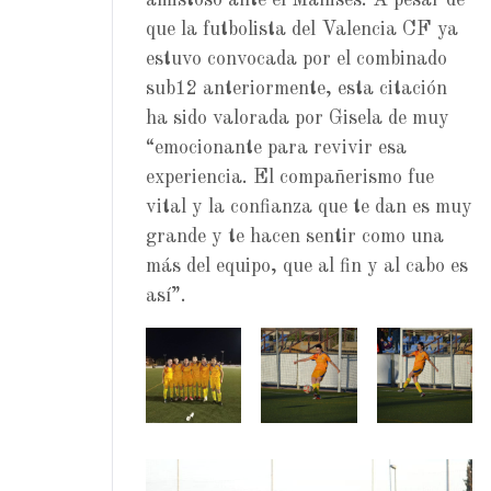
que la futbolista del Valencia CF ya
estuvo convocada por el combinado
sub12 anteriormente, esta citación
ha sido valorada por Gisela de muy
“emocionante para revivir esa
experiencia. El compañerismo fue
vital y la confianza que te dan es muy
grande y te hacen sentir como una
más del equipo, que al fin y al cabo es
así”.