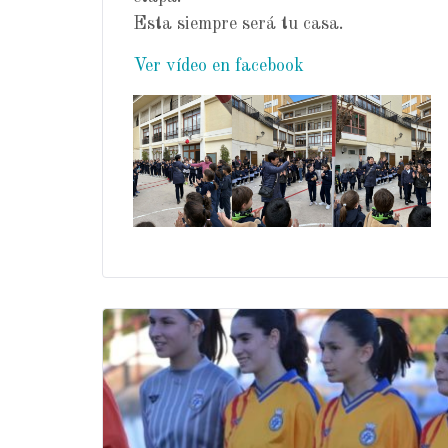
Esta siempre será tu casa.
Ver vídeo en facebook