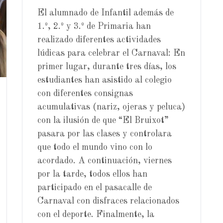
El alumnado de Infantil además de
1.º, 2.º y 3.º de Primaria han
realizado diferentes actividades
lúdicas para celebrar el Carnaval: En
primer lugar, durante tres días, los
estudiantes han asistido al colegio
con diferentes consignas
acumulativas (nariz, ojeras y peluca)
con la ilusión de que “El Bruixot”
pasara por las clases y controlara
que todo el mundo vino con lo
acordado. A continuación, viernes
por la tarde, todos ellos han
participado en el pasacalle de
Carnaval con disfraces relacionados
con el deporte. Finalmente, la