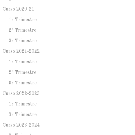
Curso 2020-21
1r Trimestre
2º Trimestre
3r Trimestre
Curso 2021-2022
1r Trimestre
2º Trimestre
3r Trimestre
Curso 2022-2023
1r Trimestre
3r Trimestre
Curso 2023-2024