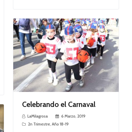
Celebrando el Carnaval
LaMilagrosa
6 Marzo, 2019
2n Trimestre
,
Año 18-19