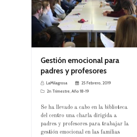
Gestión emocional para
padres y profesores
LaMilagrosa
25 Febrero, 2019
2n Trimestre
,
Año 18-19
Se ha llevado a cabo en la biblioteca
del centro una charla dirigida a
padres y profesores para trabajar la
gestión emocional en las familias