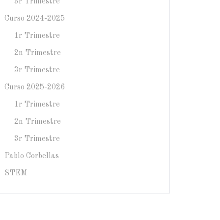
3r Trimestre
Curso 2024-2025
1r Trimestre
2n Trimestre
3r Trimestre
Curso 2025-2026
1r Trimestre
2n Trimestre
3r Trimestre
Pablo Corbellas
STEM