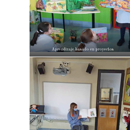
Aprendizaje basado en proyectos