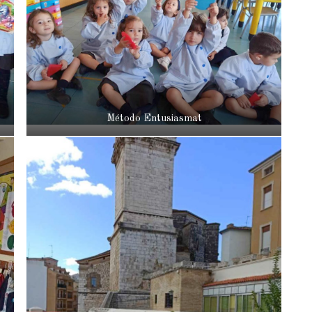
Método Entusiasmat