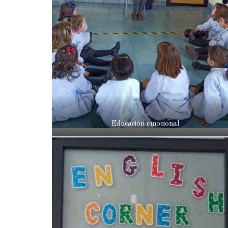
Educación emocional