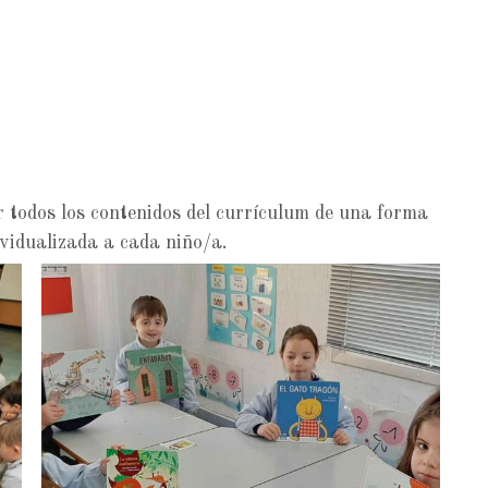
r todos los contenidos del currículum de una forma
ividualizada a cada niño/a.