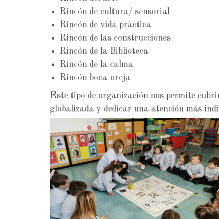
Rincón de cultura/ sensorial
Rincón de vida pràctica
Rincón de las construcciones
Rincón de la Biblioteca
Rincón de la calma
Rincón boca-oreja
Este tipo de organización nos permite cubri
globalizada y dedicar una atención más ind