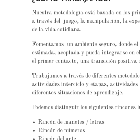
Nuestra metodología está basada en los pr
a través del juego, la manipulación, la exp
de la vida cotidiana.
Fomentamos un ambiente seguro, donde el 
estimada, aceptada y pueda integrarse en e
el primer contacto, una transición positiva d
Trabajamos a través de diferentes metodolog
actividades interciclo y etapas, actividades
diferentes situaciones de aprendizaje.
Podemos distinguir los siguientes rincones l
Rincón de manetes / letras
Rincón de números
Rincón del arte