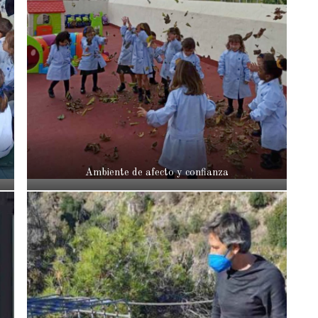
Ambiente de afecto y confianza