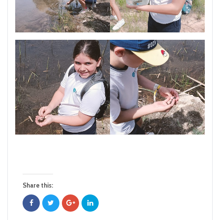
Share this: