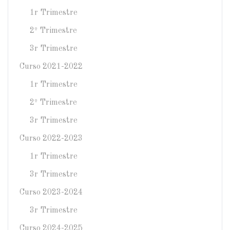
1r Trimestre
2º Trimestre
3r Trimestre
Curso 2021-2022
1r Trimestre
2º Trimestre
3r Trimestre
Curso 2022-2023
1r Trimestre
3r Trimestre
Curso 2023-2024
3r Trimestre
Curso 2024-2025