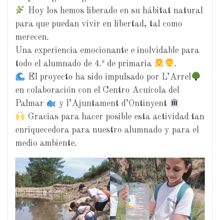
Hoy los hemos liberado en su hábitat natural
para que puedan vivir en libertad, tal como
merecen.
Una experiencia emocionante e inolvidable para
todo el alumnado de 4.º de primaria
.
El proyecto ha sido impulsado por L’Arrel
en colaboración con el Centro Acuícola del
Palmar
y l’Ajuntament d’Ontinyent
Gracias para hacer posible esta actividad tan
enriquecedora para nuestro alumnado y para el
medio ambiente.