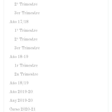
2º Trimestre
3er Trimestre
Año 17/18
1º Trimestre
2º Trimestre
3er Trimestre
Año 18-19
1r Trimestre
2n Trimestre
Año 18/19
Año 2019-20
Any 2019-20
Curso 2020-21