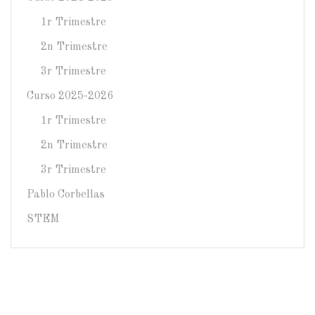
1r Trimestre
2n Trimestre
3r Trimestre
Curso 2025-2026
1r Trimestre
2n Trimestre
3r Trimestre
Pablo Corbellas
STEM