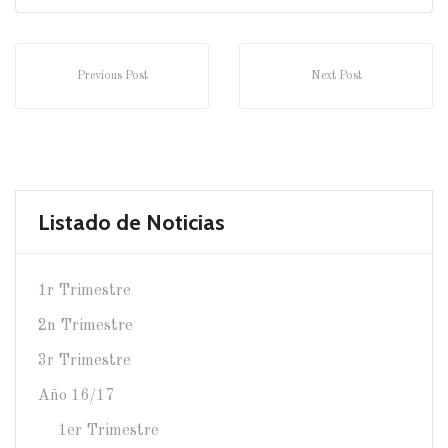
Previous Post
Next Post
Listado de Noticias
1r Trimestre
2n Trimestre
3r Trimestre
Año 16/17
1er Trimestre