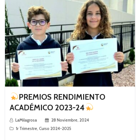
PREMIOS RENDIMIENTO
ACADÉMICO 2023-24
LaMilagrosa
28 Noviembre, 2024
1r Trimestre
,
Curso 2024-2025