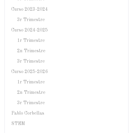
Curso 2023-2024
3r Trimestre
Curso 2024-2025
1r Trimestre
2n Trimestre
3r Trimestre
Curso 2025-2026
1r Trimestre
2n Trimestre
3r Trimestre
Pablo Corbellas
STEM