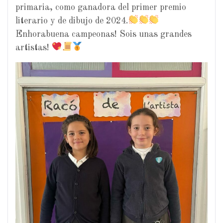
primaria, como ganadora del primer premio
literario y de dibujo de 2024.
Enhorabuena campeonas! Sois unas grandes
artistas!