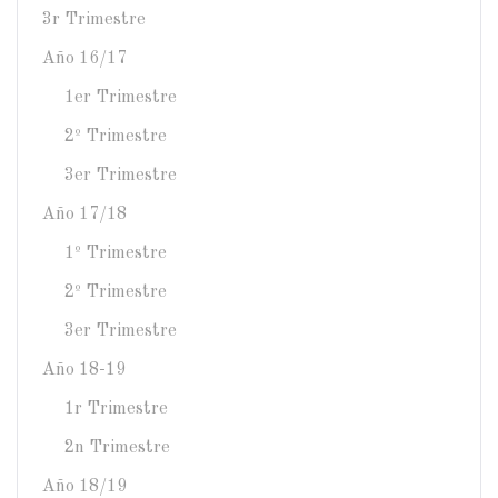
3r Trimestre
Año 16/17
1er Trimestre
2º Trimestre
3er Trimestre
Año 17/18
1º Trimestre
2º Trimestre
3er Trimestre
Año 18-19
1r Trimestre
2n Trimestre
Año 18/19