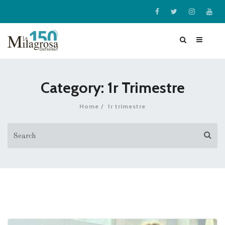
Category: 1r Trimestre
Home
1r trimestre