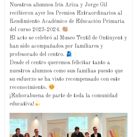
Nuestros alumnos Iris Ariza y Jorge Gil
recibieron ayer los Premios Extraordinarios al
Rendimiento Académico de Educación Primaria
del curso 2023-2024.
El acto se celebró al Museo Textil de Ontinyent y
han sido acompañados por familiares y
profesorado del centro.
Desde el centro queremos felicitar tanto a
nuestros alumnos como sus familias puesto que
su esfuerzo se ha visto recompensado con este
reconocimiento.
¡Enhorabuena de parte de toda la comunidad
educativa!