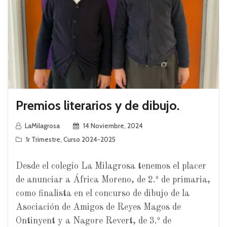
Premios literarios y de dibujo.
LaMilagrosa
14 Noviembre, 2024
1r Trimestre
,
Curso 2024-2025
Desde el colegio La Milagrosa tenemos el placer
de anunciar a África Moreno, de 2.º de primaria,
como finalista en el concurso de dibujo de la
Asociación de Amigos de Reyes Magos de
Ontinyent y a Nagore Revert, de 3.º de