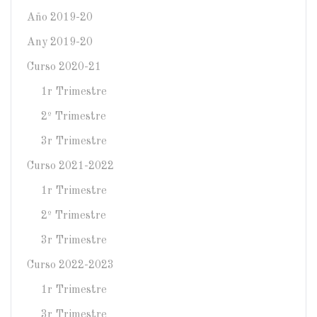
Año 2019-20
Any 2019-20
Curso 2020-21
1r Trimestre
2º Trimestre
3r Trimestre
Curso 2021-2022
1r Trimestre
2º Trimestre
3r Trimestre
Curso 2022-2023
1r Trimestre
3r Trimestre