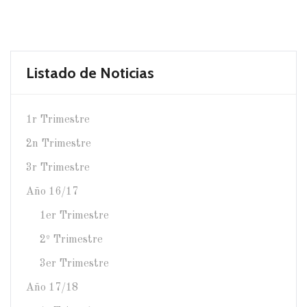
Listado de Noticias
1r Trimestre
2n Trimestre
3r Trimestre
Año 16/17
1er Trimestre
2º Trimestre
3er Trimestre
Año 17/18