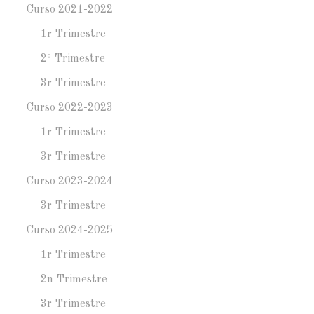
Curso 2021-2022
1r Trimestre
2º Trimestre
3r Trimestre
Curso 2022-2023
1r Trimestre
3r Trimestre
Curso 2023-2024
3r Trimestre
Curso 2024-2025
1r Trimestre
2n Trimestre
3r Trimestre