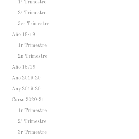
1º Trimestre
2º Trimestre
3er Trimestre
Año 18-19
1r Trimestre
2n Trimestre
Año 18/19
Año 2019-20
Any 2019-20
Curso 2020-21
1r Trimestre
2º Trimestre
3r Trimestre