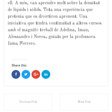
ell. A més, van aprendre molt sobre la densitat
de líquids i sòlids. Tota una experiència que
pretenia que es divertiren aprenent. Una
iniciativa que tindrà continuitat a altres cursos
amb el magnífic treball de Adelina, Iman,
Alessandro i Nerea, guiats per la professora
Inma Ferrero.
Share this:
Previous Post
Next Post