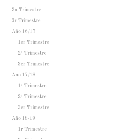
2n Trimestre
3r Trimestre
Año 16/17
1er Trimestre
2º Trimestre
3er Trimestre
Año 17/18
1º Trimestre
2º Trimestre
3er Trimestre
Año 18-19
1r Trimestre