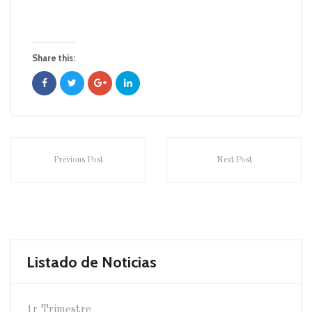
Share this:
Previous Post
Next Post
Listado de Noticias
1r Trimestre