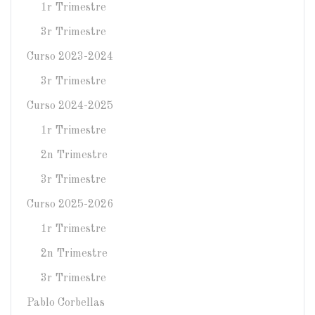
1r Trimestre
3r Trimestre
Curso 2023-2024
3r Trimestre
Curso 2024-2025
1r Trimestre
2n Trimestre
3r Trimestre
Curso 2025-2026
1r Trimestre
2n Trimestre
3r Trimestre
Pablo Corbellas