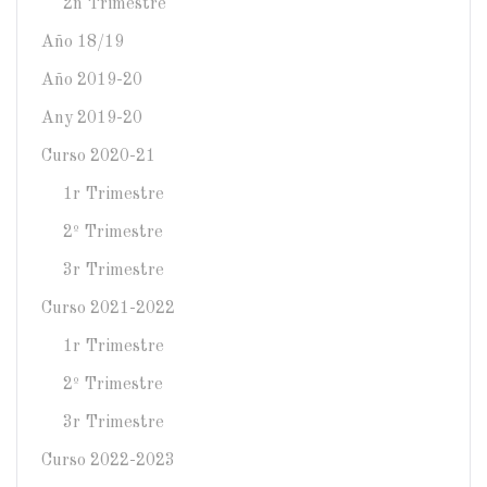
2n Trimestre
Año 18/19
Año 2019-20
Any 2019-20
Curso 2020-21
1r Trimestre
2º Trimestre
3r Trimestre
Curso 2021-2022
1r Trimestre
2º Trimestre
3r Trimestre
Curso 2022-2023