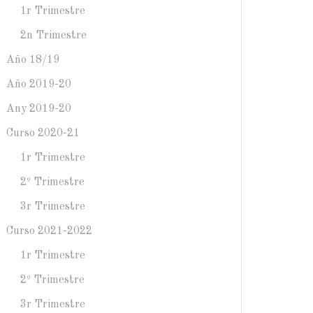
1r Trimestre
2n Trimestre
Año 18/19
Año 2019-20
Any 2019-20
Curso 2020-21
1r Trimestre
2º Trimestre
3r Trimestre
Curso 2021-2022
1r Trimestre
2º Trimestre
3r Trimestre