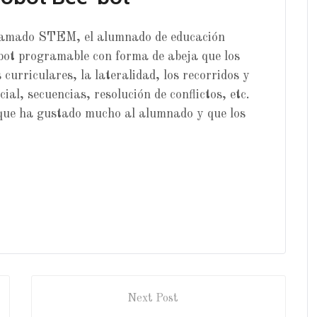
 llamado STEM, el alumnado de educación
ot programable con forma de abeja que los
curriculares, la lateralidad, los recorridos y
ial, secuencias, resolución de conflictos, etc.
que ha gustado mucho al alumnado y que los
Next Post