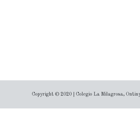
Copyright © 2020 | Colegio La Milagrosa, Ontin