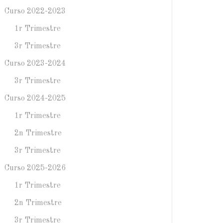
Curso 2022-2023
1r Trimestre
3r Trimestre
Curso 2023-2024
3r Trimestre
Curso 2024-2025
1r Trimestre
2n Trimestre
3r Trimestre
Curso 2025-2026
1r Trimestre
2n Trimestre
3r Trimestre