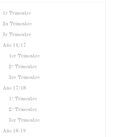
1r Trimestre
2n Trimestre
3r Trimestre
Año 16/17
1er Trimestre
2º Trimestre
3er Trimestre
Año 17/18
1º Trimestre
2º Trimestre
3er Trimestre
Año 18-19