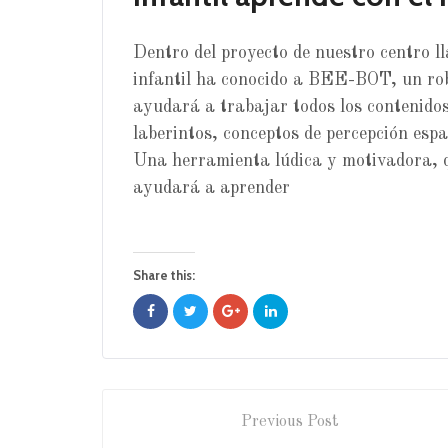
Dentro del proyecto de nuestro centro
infantil ha conocido a BEE-BOT, un rob
ayudará a trabajar todos los contenidos 
laberintos, conceptos de percepción espac
Una herramienta lúdica y motivadora, 
ayudará a aprender
Share this:
Previous Post