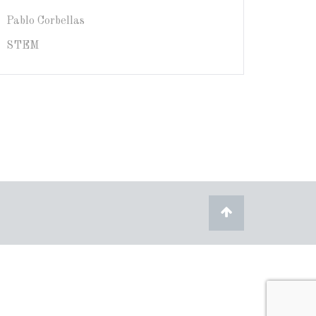
Pablo Corbellas
STEM