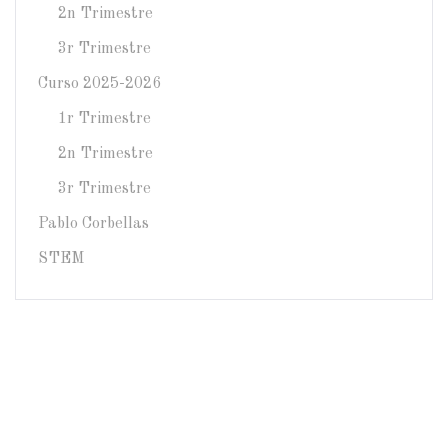
2n Trimestre
3r Trimestre
Curso 2025-2026
1r Trimestre
2n Trimestre
3r Trimestre
Pablo Corbellas
STEM