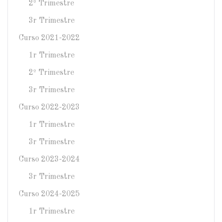
2º Trimestre
3r Trimestre
Curso 2021-2022
1r Trimestre
2º Trimestre
3r Trimestre
Curso 2022-2023
1r Trimestre
3r Trimestre
Curso 2023-2024
3r Trimestre
Curso 2024-2025
1r Trimestre