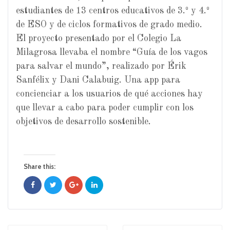
estudiantes de 13 centros educativos de 3.º y 4.º
de ESO y de ciclos formativos de grado medio.
El proyecto presentado por el Colegio La
Milagrosa llevaba el nombre “Guía de los vagos
para salvar el mundo”, realizado por Érik
Sanfélix y Dani Calabuig. Una app para
concienciar a los usuarios de qué acciones hay
que llevar a cabo para poder cumplir con los
objetivos de desarrollo sostenible.
Share this: