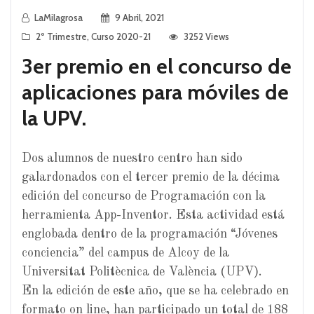
LaMilagrosa
9 Abril, 2021
2º Trimestre
,
Curso 2020-21
3252 Views
3er premio en el concurso de
aplicaciones para móviles de
la UPV.
Dos alumnos de nuestro centro han sido
galardonados con el tercer premio de la décima
edición del concurso de Programación con la
herramienta App-Inventor. Esta actividad está
englobada dentro de la programación “Jóvenes
conciencia” del campus de Alcoy de la
Universitat Politècnica de València (UPV).
En la edición de este año, que se ha celebrado en
formato on line, han participado un total de 188