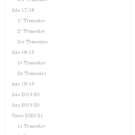
3er Trimestre
Año 17/18
1º Trimestre
2º Trimestre
3er Trimestre
Año 18-19
1r Trimestre
2n Trimestre
Año 18/19
Año 2019-20
Any 2019-20
Curso 2020-21
1r Trimestre