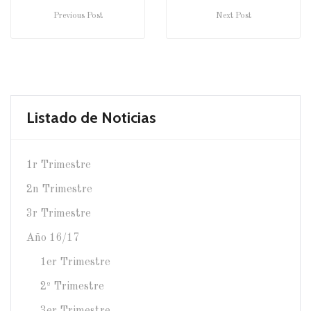
Previous Post
Next Post
Listado de Noticias
1r Trimestre
2n Trimestre
3r Trimestre
Año 16/17
1er Trimestre
2º Trimestre