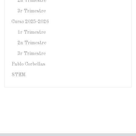
2n Trimestre
3r Trimestre
Curso 2025-2026
1r Trimestre
2n Trimestre
3r Trimestre
Pablo Corbellas
STEM