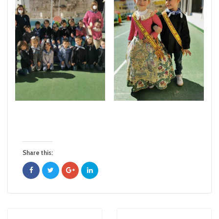
Share this: