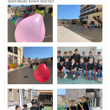
disfrutado todos mucho!