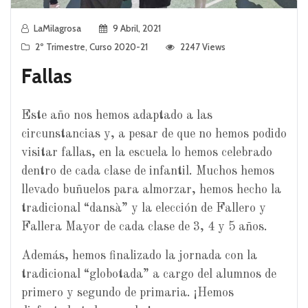
LaMilagrosa
9 Abril, 2021
2º Trimestre
,
Curso 2020-21
2247 Views
Fallas
Este año nos hemos adaptado a las
circunstancias y, a pesar de que no hemos podido
visitar fallas, en la escuela lo hemos celebrado
dentro de cada clase de infantil. Muchos hemos
llevado buñuelos para almorzar, hemos hecho la
tradicional “dansà” y la elección de Fallero y
Fallera Mayor de cada clase de 3, 4 y 5 años.
Además, hemos finalizado la jornada con la
tradicional “globotada” a cargo del alumnos de
primero y segundo de primaria. ¡Hemos