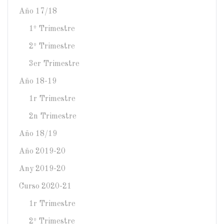
Año 17/18
1º Trimestre
2º Trimestre
3er Trimestre
Año 18-19
1r Trimestre
2n Trimestre
Año 18/19
Año 2019-20
Any 2019-20
Curso 2020-21
1r Trimestre
2º Trimestre