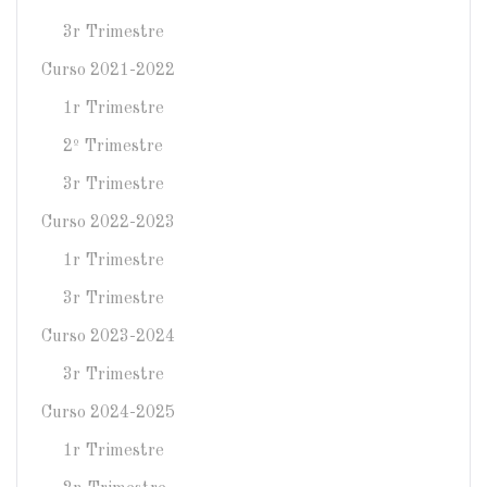
3r Trimestre
Curso 2021-2022
1r Trimestre
2º Trimestre
3r Trimestre
Curso 2022-2023
1r Trimestre
3r Trimestre
Curso 2023-2024
3r Trimestre
Curso 2024-2025
1r Trimestre