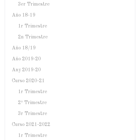
3er Trimestre
Año 18-19
1r Trimestre
2n Trimestre
Año 18/19
Año 2019-20
Any 2019-20
Curso 2020-21
1r Trimestre
2º Trimestre
3r Trimestre
Curso 2021-2022
1r Trimestre