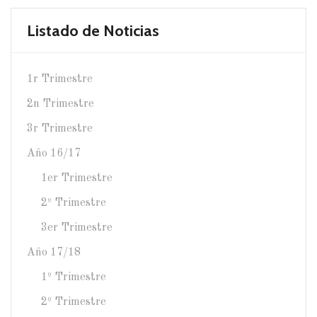
Listado de Noticias
1r Trimestre
2n Trimestre
3r Trimestre
Año 16/17
1er Trimestre
2º Trimestre
3er Trimestre
Año 17/18
1º Trimestre
2º Trimestre