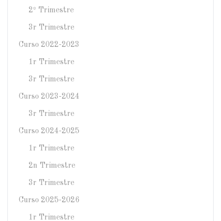
2º Trimestre
3r Trimestre
Curso 2022-2023
1r Trimestre
3r Trimestre
Curso 2023-2024
3r Trimestre
Curso 2024-2025
1r Trimestre
2n Trimestre
3r Trimestre
Curso 2025-2026
1r Trimestre