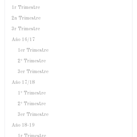
1r Trimestre
2n Trimestre
3r Trimestre
Año 16/17
1er Trimestre
2º Trimestre
3er Trimestre
Año 17/18
1º Trimestre
2º Trimestre
3er Trimestre
Año 18-19
1r Trimestre