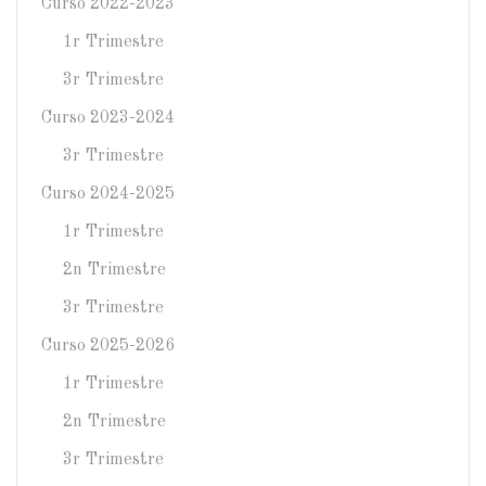
Curso 2022-2023
1r Trimestre
3r Trimestre
Curso 2023-2024
3r Trimestre
Curso 2024-2025
1r Trimestre
2n Trimestre
3r Trimestre
Curso 2025-2026
1r Trimestre
2n Trimestre
3r Trimestre