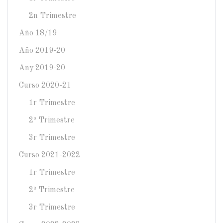
2n Trimestre
Año 18/19
Año 2019-20
Any 2019-20
Curso 2020-21
1r Trimestre
2º Trimestre
3r Trimestre
Curso 2021-2022
1r Trimestre
2º Trimestre
3r Trimestre