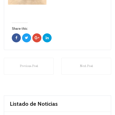
Share this:
Previous Post
Next Post
Listado de Noticias