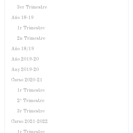
3er Trimestre
Año 18-19
1r Trimestre
2n Trimestre
Año 18/19
Año 2019-20
Any 2019-20
Curso 2020-21
1r Trimestre
2º Trimestre
3r Trimestre
Curso 2021-2022
1r Trimestre