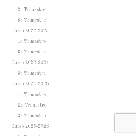
2º Trimestre
3r Trimestre
Curso 2022-2023
1r Trimestre
3r Trimestre
Curso 2023-2024
3r Trimestre
Curso 2024-2025
1r Trimestre
2n Trimestre
3r Trimestre
Curso 2025-2026