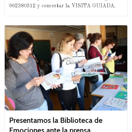
962380312 y concertar la VISITA GUIADA.
Presentamos la Biblioteca de
Emociones ante la prensa