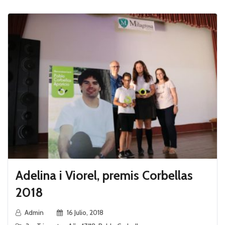
Adelina i Viorel, premis Corbellas
2018
Admin
16 Julio, 2018