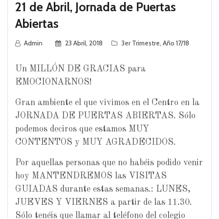
21 de Abril, Jornada de Puertas
Abiertas
Admin
23 Abril, 2018
3er Trimestre
,
Año 17/18
Un MILLÓN DE GRACIAS para
EMOCIONARNOS!
Gran ambiente el que vivimos en el Centro en la
JORNADA DE PUERTAS ABIERTAS. Sólo
podemos deciros que estamos MUY
CONTENTOS y MUY AGRADECIDOS.
Por aquellas personas que no habéis podido venir
hoy MANTENDREMOS las VISITAS
GUIADAS durante estas semanas.: LUNES,
JUEVES Y VIERNES a partir de las 11.30.
Sólo tenéis que llamar al teléfono del colegio