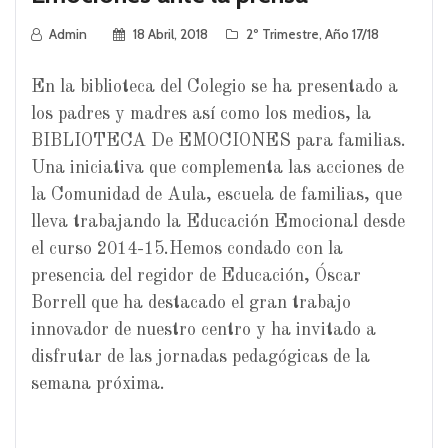
Admin
18 Abril, 2018
2º Trimestre
,
Año 17/18
En la biblioteca del Colegio se ha presentado a
los padres y madres así como los medios, la
BIBLIOTECA De EMOCIONES para familias.
Una iniciativa que complementa las acciones de
la Comunidad de Aula, escuela de familias, que
lleva trabajando la Educación Emocional desde
el curso 2014-15.Hemos condado con la
presencia del regidor de Educación, Óscar
Borrell que ha destacado el gran trabajo
innovador de nuestro centro y ha invitado a
disfrutar de las jornadas pedagógicas de la
semana próxima.