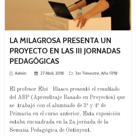
LA MILAGROSA PRESENTA UN
PROYECTO EN LAS III JORNADAS
PEDAGÓGICAS
Admin
27 Abril, 2018
3er Trimestre
,
Año 17/18
El profesor Eloi Blasco presentó el resultado
del ABP (Aprendizaje Basado en Proyectos) que
se trabajó con el alumnado de 3º y 4º de
Primaria en el curso anterior. Esta exposición
estaba encuadrada en la 2a jornada de la
Semana Pedagógica de Ontinyent.