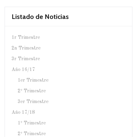
Listado de Noticias
1r Trimestre
2n Trimestre
3r Trimestre
Año 16/17
1er Trimestre
2º Trimestre
3er Trimestre
Año 17/18
1º Trimestre
2º Trimestre