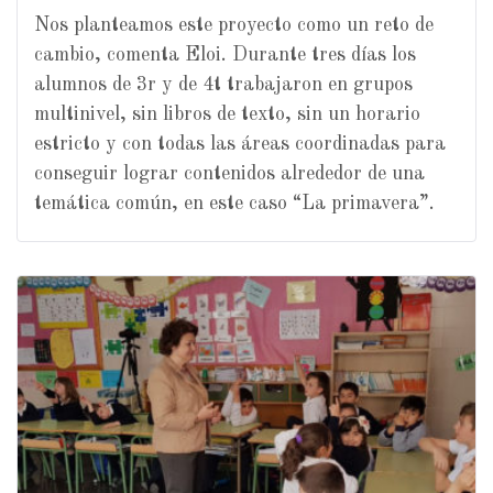
Nos planteamos este proyecto como un reto de
cambio, comenta Eloi. Durante tres días los
alumnos de 3r y de 4t trabajaron en grupos
multinivel, sin libros de texto, sin un horario
estricto y con todas las áreas coordinadas para
conseguir lograr contenidos alrededor de una
temática común, en este caso “La primavera”.