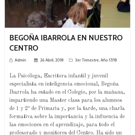
BEGOÑA IBARROLA EN NUESTRO
CENTRO
Admin
26 Abril, 2018
3er Trimestre
,
Año 17/18
La Psicóloga, Escritora infantil y juvenil
especialista en inteligencia emocional, Begoña
Ibarrola ha estado en el Colegio, por la mañana,
impartiendo una Master class para los alumnos
de 1 y 2º de Primaria y, por la tarde, una charla
formativa sobre la importancia y la influencia de
las emociones en el aprendizaje, para todo el
profesorado y monitores del Centro. Ha sido un