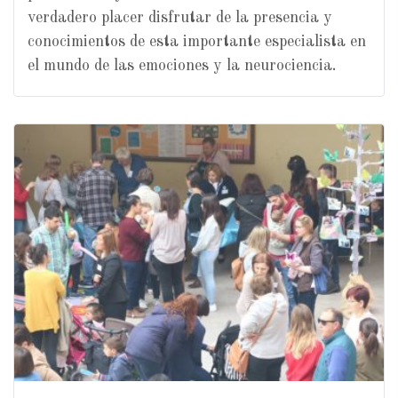
verdadero placer disfrutar de la presencia y
conocimientos de esta importante especialista en
el mundo de las emociones y la neurociencia.