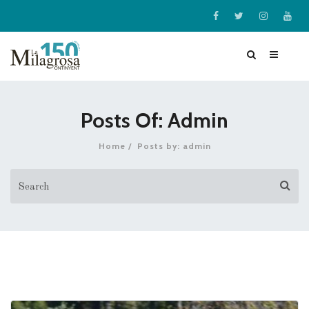
Posts Of: Admin
Home
Posts by: admin