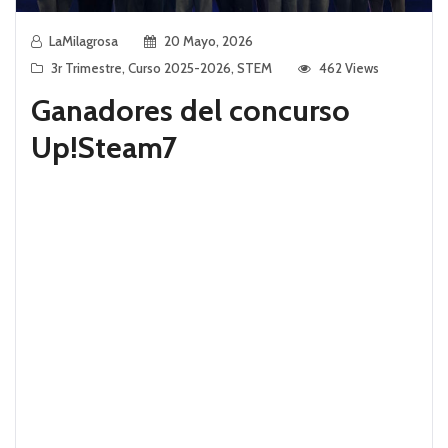
LaMilagrosa
20 Mayo, 2026
3r Trimestre
,
Curso 2025-2026
,
STEM
462 Views
Ganadores del concurso
Up!Steam7