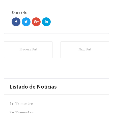
Share this:
Previous Post
Next Post
Listado de Noticias
1r Trimestre
2n Trimestre