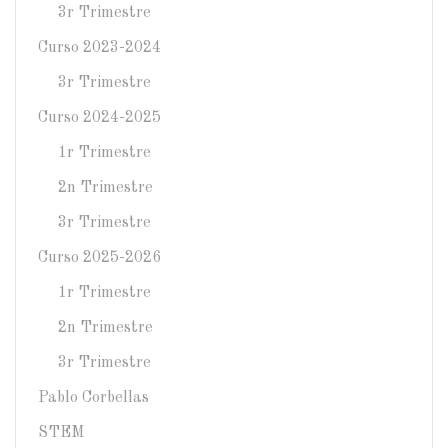
3r Trimestre
Curso 2023-2024
3r Trimestre
Curso 2024-2025
1r Trimestre
2n Trimestre
3r Trimestre
Curso 2025-2026
1r Trimestre
2n Trimestre
3r Trimestre
Pablo Corbellas
STEM