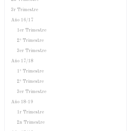
3r Trimestre
Año 16/17
1er Trimestre
2º Trimestre
3er Trimestre
Año 17/18
1º Trimestre
2º Trimestre
3er Trimestre
Año 18-19
1r Trimestre
2n Trimestre