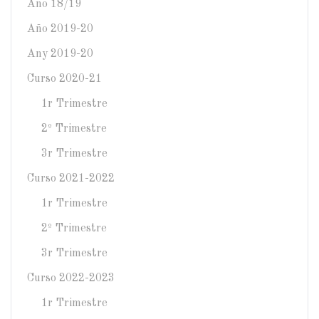
Año 18/19
Año 2019-20
Any 2019-20
Curso 2020-21
1r Trimestre
2º Trimestre
3r Trimestre
Curso 2021-2022
1r Trimestre
2º Trimestre
3r Trimestre
Curso 2022-2023
1r Trimestre