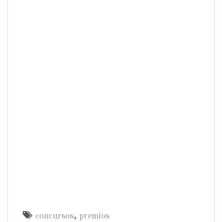
concursos
,
premios