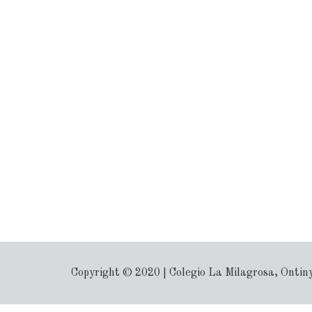
Copyright © 2020 | Colegio La Milagrosa, Ontin