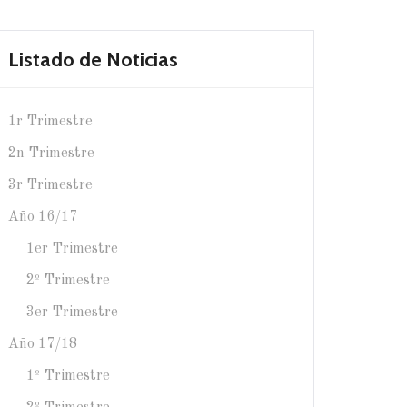
Listado de Noticias
1r Trimestre
2n Trimestre
3r Trimestre
Año 16/17
1er Trimestre
2º Trimestre
3er Trimestre
Año 17/18
1º Trimestre