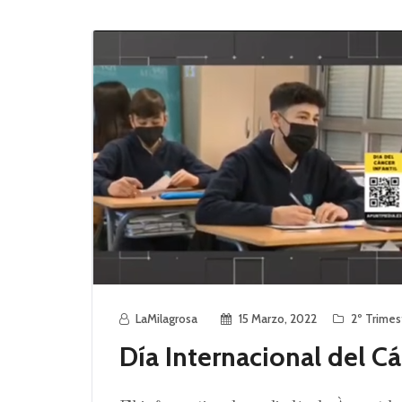
LaMilagrosa
15 Marzo, 2022
2º Trimes
Día Internacional del Cá