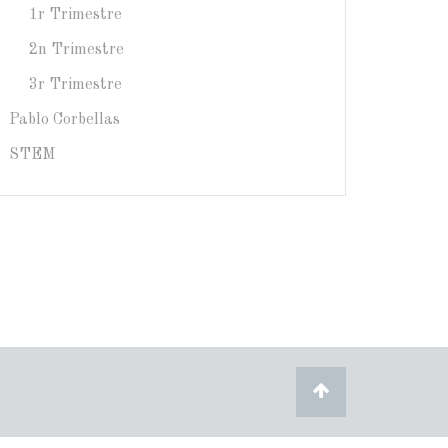
1r Trimestre
2n Trimestre
3r Trimestre
Pablo Corbellas
STEM