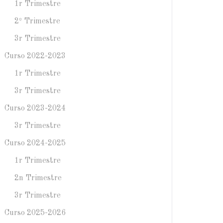
1r Trimestre
2º Trimestre
3r Trimestre
Curso 2022-2023
1r Trimestre
3r Trimestre
Curso 2023-2024
3r Trimestre
Curso 2024-2025
1r Trimestre
2n Trimestre
3r Trimestre
Curso 2025-2026