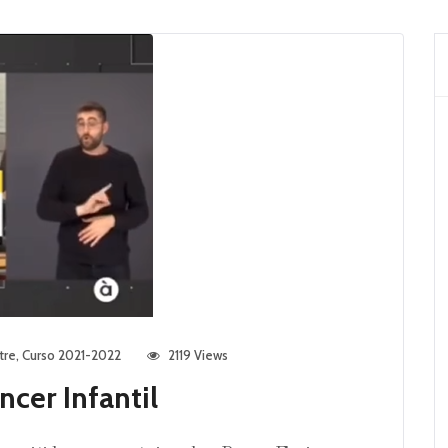
tre
,
Curso 2021-2022
2119 Views
ncer Infantil