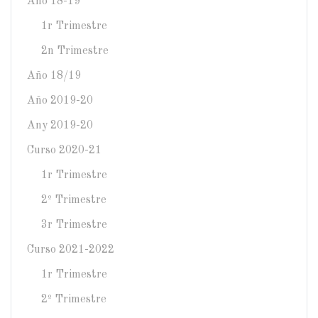
Año 18-19
1r Trimestre
2n Trimestre
Año 18/19
Año 2019-20
Any 2019-20
Curso 2020-21
1r Trimestre
2º Trimestre
3r Trimestre
Curso 2021-2022
1r Trimestre
2º Trimestre