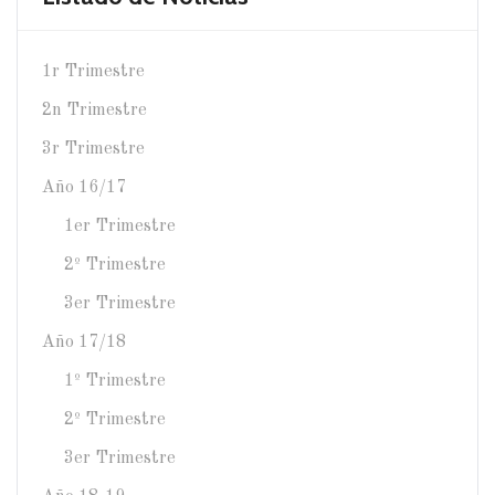
1r Trimestre
2n Trimestre
3r Trimestre
Año 16/17
1er Trimestre
2º Trimestre
3er Trimestre
Año 17/18
1º Trimestre
2º Trimestre
3er Trimestre