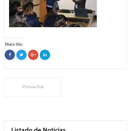
Share this:
Previous Post
Listado de Noticias