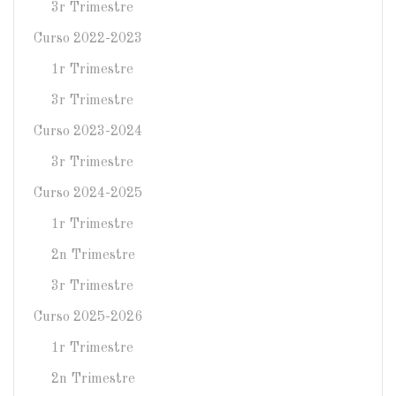
3r Trimestre
Curso 2022-2023
1r Trimestre
3r Trimestre
Curso 2023-2024
3r Trimestre
Curso 2024-2025
1r Trimestre
2n Trimestre
3r Trimestre
Curso 2025-2026
1r Trimestre
2n Trimestre