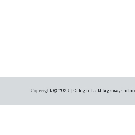
Copyright © 2020 | Colegio La Milagrosa, Ontin