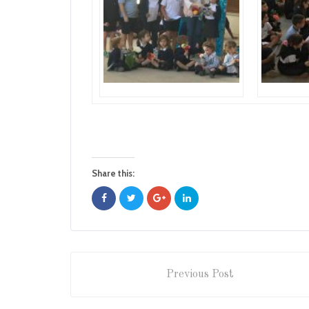
Share this:
Previous Post