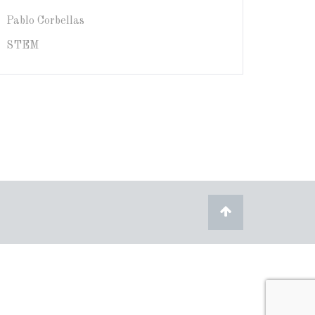
Pablo Corbellas
STEM