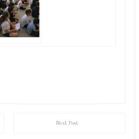
Next Post