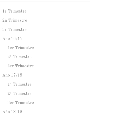
1r Trimestre
2n Trimestre
3r Trimestre
Año 16/17
1er Trimestre
2º Trimestre
3er Trimestre
Año 17/18
1º Trimestre
2º Trimestre
3er Trimestre
Año 18-19