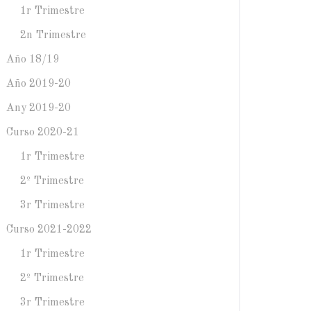
1r Trimestre
2n Trimestre
Año 18/19
Año 2019-20
Any 2019-20
Curso 2020-21
1r Trimestre
2º Trimestre
3r Trimestre
Curso 2021-2022
1r Trimestre
2º Trimestre
3r Trimestre