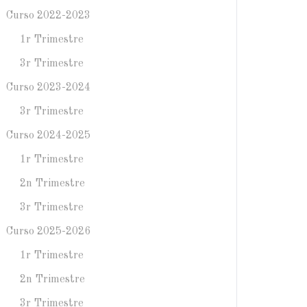
Curso 2022-2023
1r Trimestre
3r Trimestre
Curso 2023-2024
3r Trimestre
Curso 2024-2025
1r Trimestre
2n Trimestre
3r Trimestre
Curso 2025-2026
1r Trimestre
2n Trimestre
3r Trimestre