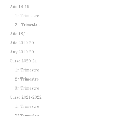
Año 18-19
1r Trimestre
2n Trimestre
Año 18/19
Año 2019-20
Any 2019-20
Curso 2020-21
1r Trimestre
2º Trimestre
3r Trimestre
Curso 2021-2022
1r Trimestre
2º Trimestre