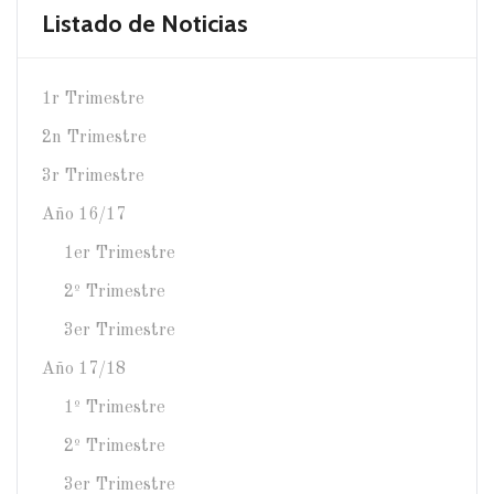
Listado de Noticias
1r Trimestre
2n Trimestre
3r Trimestre
Año 16/17
1er Trimestre
2º Trimestre
3er Trimestre
Año 17/18
1º Trimestre
2º Trimestre
3er Trimestre