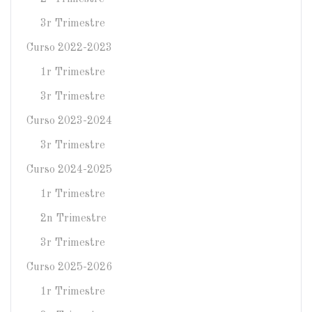
3r Trimestre
Curso 2022-2023
1r Trimestre
3r Trimestre
Curso 2023-2024
3r Trimestre
Curso 2024-2025
1r Trimestre
2n Trimestre
3r Trimestre
Curso 2025-2026
1r Trimestre