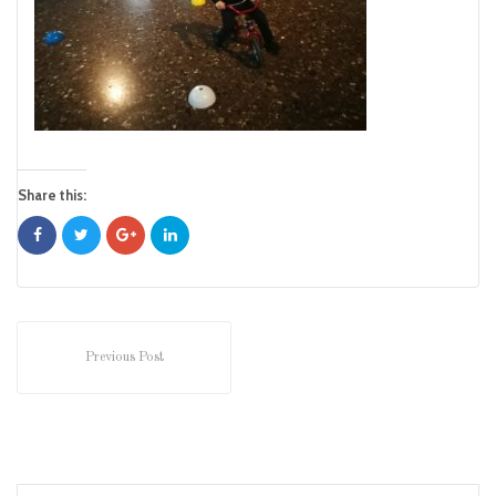
Share this:
Previous Post