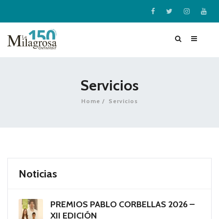
Servicios
Home
Servicios
Noticias
PREMIOS PABLO CORBELLAS 2026 –
XII EDICIÓN