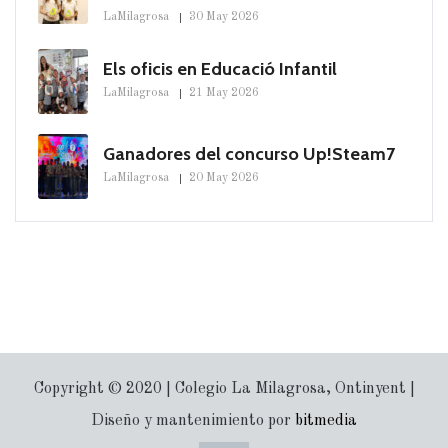
LaMilagrosa
30 May 2026
Els oficis en Educació Infantil
LaMilagrosa
21 May 2026
Ganadores del concurso Up!Steam7
LaMilagrosa
20 May 2026
Copyright © 2020 | Colegio La Milagrosa, Ontinyent |
Diseño y mantenimiento por
bitmedia